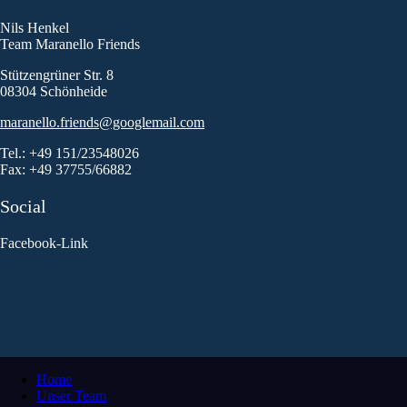
Nils Henkel
Team Maranello Friends
Stützengrüner Str. 8
08304 Schönheide
maranello.friends@googlemail.com
Tel.: +49 151/23548026
Fax: +49 37755/66882
Social
Facebook-Link
Home
Unser Team