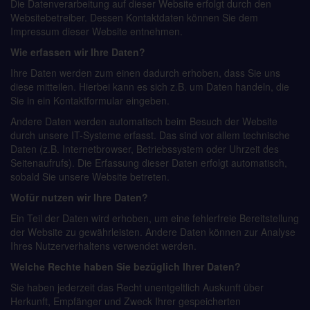
Die Datenverarbeitung auf dieser Website erfolgt durch den
Websitebetreiber. Dessen Kontaktdaten können Sie dem
Impressum dieser Website entnehmen.
Wie erfassen wir Ihre Daten?
Ihre Daten werden zum einen dadurch erhoben, dass Sie uns
diese mitteilen. Hierbei kann es sich z.B. um Daten handeln, die
Sie in ein Kontaktformular eingeben.
Andere Daten werden automatisch beim Besuch der Website
durch unsere IT-Systeme erfasst. Das sind vor allem technische
Daten (z.B. Internetbrowser, Betriebssystem oder Uhrzeit des
Seitenaufrufs). Die Erfassung dieser Daten erfolgt automatisch,
sobald Sie unsere Website betreten.
Wofür nutzen wir Ihre Daten?
Ein Teil der Daten wird erhoben, um eine fehlerfreie Bereitstellung
der Website zu gewährleisten. Andere Daten können zur Analyse
Ihres Nutzerverhaltens verwendet werden.
Welche Rechte haben Sie bezüglich Ihrer Daten?
Sie haben jederzeit das Recht unentgeltlich Auskunft über
Herkunft, Empfänger und Zweck Ihrer gespeicherten