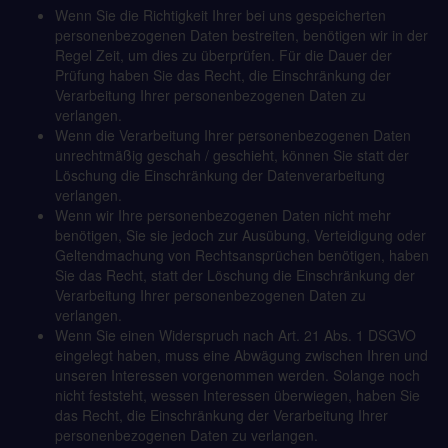
Wenn Sie die Richtigkeit Ihrer bei uns gespeicherten
personenbezogenen Daten bestreiten, benötigen wir in der
Regel Zeit, um dies zu überprüfen. Für die Dauer der
Prüfung haben Sie das Recht, die Einschränkung der
Verarbeitung Ihrer personenbezogenen Daten zu
verlangen.
Wenn die Verarbeitung Ihrer personenbezogenen Daten
unrechtmäßig geschah / geschieht, können Sie statt der
Löschung die Einschränkung der Datenverarbeitung
verlangen.
Wenn wir Ihre personenbezogenen Daten nicht mehr
benötigen, Sie sie jedoch zur Ausübung, Verteidigung oder
Geltendmachung von Rechtsansprüchen benötigen, haben
Sie das Recht, statt der Löschung die Einschränkung der
Verarbeitung Ihrer personenbezogenen Daten zu
verlangen.
Wenn Sie einen Widerspruch nach Art. 21 Abs. 1 DSGVO
eingelegt haben, muss eine Abwägung zwischen Ihren und
unseren Interessen vorgenommen werden. Solange noch
nicht feststeht, wessen Interessen überwiegen, haben Sie
das Recht, die Einschränkung der Verarbeitung Ihrer
personenbezogenen Daten zu verlangen.