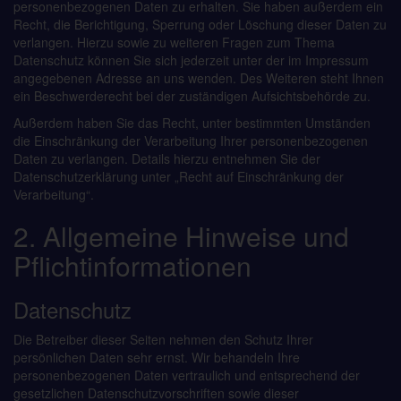
personenbezogenen Daten zu erhalten. Sie haben außerdem ein
Recht, die Berichtigung, Sperrung oder Löschung dieser Daten zu
verlangen. Hierzu sowie zu weiteren Fragen zum Thema
Datenschutz können Sie sich jederzeit unter der im Impressum
angegebenen Adresse an uns wenden. Des Weiteren steht Ihnen
ein Beschwerderecht bei der zuständigen Aufsichtsbehörde zu.
Außerdem haben Sie das Recht, unter bestimmten Umständen
die Einschränkung der Verarbeitung Ihrer personenbezogenen
Daten zu verlangen. Details hierzu entnehmen Sie der
Datenschutzerklärung unter „Recht auf Einschränkung der
Verarbeitung“.
2. Allgemeine Hinweise und
Pflichtinformationen
Datenschutz
Die Betreiber dieser Seiten nehmen den Schutz Ihrer
persönlichen Daten sehr ernst. Wir behandeln Ihre
personenbezogenen Daten vertraulich und entsprechend der
gesetzlichen Datenschutzvorschriften sowie dieser