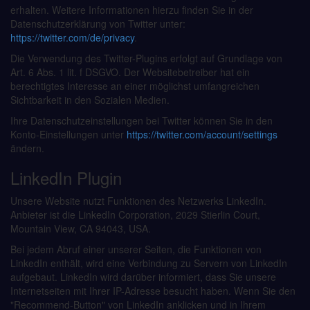
erhalten. Weitere Informationen hierzu finden Sie in der
Datenschutzerklärung von Twitter unter:
https://twitter.com/de/privacy
.
Die Verwendung des Twitter-Plugins erfolgt auf Grundlage von
Art. 6 Abs. 1 lit. f DSGVO. Der Websitebetreiber hat ein
berechtigtes Interesse an einer möglichst umfangreichen
Sichtbarkeit in den Sozialen Medien.
Ihre Datenschutzeinstellungen bei Twitter können Sie in den
Konto-Einstellungen unter
https://twitter.com/account/settings
ändern.
LinkedIn Plugin
Unsere Website nutzt Funktionen des Netzwerks LinkedIn.
Anbieter ist die LinkedIn Corporation, 2029 Stierlin Court,
Mountain View, CA 94043, USA.
Bei jedem Abruf einer unserer Seiten, die Funktionen von
LinkedIn enthält, wird eine Verbindung zu Servern von LinkedIn
aufgebaut. LinkedIn wird darüber informiert, dass Sie unsere
Internetseiten mit Ihrer IP-Adresse besucht haben. Wenn Sie den
"Recommend-Button" von LinkedIn anklicken und in Ihrem