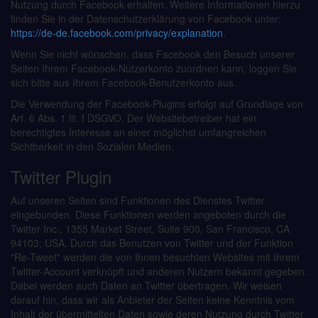
Nutzung durch Facebook erhalten. Weitere Informationen hierzu
finden Sie in der Datenschutzerklärung von Facebook unter:
https://de-de.facebook.com/privacy/explanation
.
Wenn Sie nicht wünschen, dass Facebook den Besuch unserer
Seiten Ihrem Facebook-Nutzerkonto zuordnen kann, loggen Sie
sich bitte aus Ihrem Facebook-Benutzerkonto aus.
Die Verwendung der Facebook-Plugins erfolgt auf Grundlage von
Art. 6 Abs. 1 lit. f DSGVO. Der Websitebetreiber hat ein
berechtigtes Interesse an einer möglichst umfangreichen
Sichtbarkeit in den Sozialen Medien.
Twitter Plugin
Auf unseren Seiten sind Funktionen des Dienstes Twitter
eingebunden. Diese Funktionen werden angeboten durch die
Twitter Inc., 1355 Market Street, Suite 900, San Francisco, CA
94103, USA. Durch das Benutzen von Twitter und der Funktion
"Re-Tweet" werden die von Ihnen besuchten Websites mit Ihrem
Twitter-Account verknüpft und anderen Nutzern bekannt gegeben.
Dabei werden auch Daten an Twitter übertragen. Wir weisen
darauf hin, dass wir als Anbieter der Seiten keine Kenntnis vom
Inhalt der übermittelten Daten sowie deren Nutzung durch Twitter