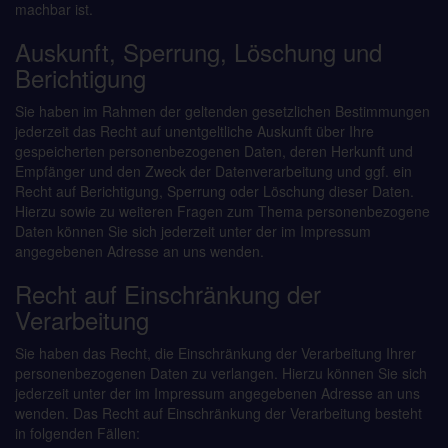
machbar ist.
Auskunft, Sperrung, Löschung und
Berichtigung
Sie haben im Rahmen der geltenden gesetzlichen Bestimmungen
jederzeit das Recht auf unentgeltliche Auskunft über Ihre
gespeicherten personenbezogenen Daten, deren Herkunft und
Empfänger und den Zweck der Datenverarbeitung und ggf. ein
Recht auf Berichtigung, Sperrung oder Löschung dieser Daten.
Hierzu sowie zu weiteren Fragen zum Thema personenbezogene
Daten können Sie sich jederzeit unter der im Impressum
angegebenen Adresse an uns wenden.
Recht auf Einschränkung der
Verarbeitung
Sie haben das Recht, die Einschränkung der Verarbeitung Ihrer
personenbezogenen Daten zu verlangen. Hierzu können Sie sich
jederzeit unter der im Impressum angegebenen Adresse an uns
wenden. Das Recht auf Einschränkung der Verarbeitung besteht
in folgenden Fällen: