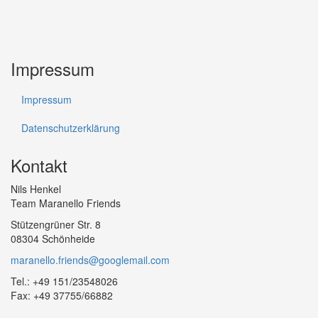
Impressum
Impressum
Datenschutzerklärung
Kontakt
Nils Henkel
Team Maranello Friends
Stützengrüner Str. 8
08304 Schönheide
maranello.friends@googlemail.com
Tel.: +49 151/23548026
Fax: +49 37755/66882