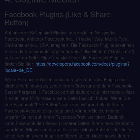
Facebook-Plugins (Like & Share-
Button)
Auf unseren Seiten sind Plugins des sozialen Netzwerks
Facebook, Anbieter Facebook Inc., 1 Hacker Way, Menlo Park,
California 94025, USA, integriert. Die Facebook-Plugins erkennen
Sie an dem Facebook-Logo oder dem "Like-Button" ("Gefällt mir")
auf unserer Seite. Eine Übersicht über die Facebook-Plugins
finden Sie hier:
https://developers.facebook.com/docs/plugins/?
locale=de_DE
.
Wenn Sie unsere Seiten besuchen, wird über das Plugin eine
direkte Verbindung zwischen Ihrem Browser und dem Facebook-
Server hergestellt. Facebook erhält dadurch die Information, dass
Sie mit Ihrer IP-Adresse unsere Seite besucht haben. Wenn Sie
den Facebook "Like-Button" anklicken während Sie in Ihrem
Facebook-Account eingeloggt sind, können Sie die Inhalte
unserer Seiten auf Ihrem Facebook-Profil verlinken. Dadurch
kann Facebook den Besuch unserer Seiten Ihrem Benutzerkonto
zuordnen. Wir weisen darauf hin, dass wir als Anbieter der Seiten
keine Kenntnis vom Inhalt der übermittelten Daten sowie deren