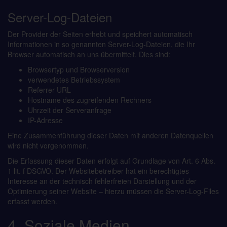
Server-Log-Dateien
Der Provider der Seiten erhebt und speichert automatisch
Informationen in so genannten Server-Log-Dateien, die Ihr
Browser automatisch an uns übermittelt. Dies sind:
Browsertyp und Browserversion
verwendetes Betriebssystem
Referrer URL
Hostname des zugreifenden Rechners
Uhrzeit der Serveranfrage
IP-Adresse
Eine Zusammenführung dieser Daten mit anderen Datenquellen
wird nicht vorgenommen.
Die Erfassung dieser Daten erfolgt auf Grundlage von Art. 6 Abs.
1 lit. f DSGVO. Der Websitebetreiber hat ein berechtigtes
Interesse an der technisch fehlerfreien Darstellung und der
Optimierung seiner Website – hierzu müssen die Server-Log-Files
erfasst werden.
4. Soziale Medien