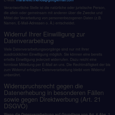
Verantwortliche Stelle ist die natürliche oder juristische Person,
die allein oder gemeinsam mit anderen über die Zwecke und
Mittel der Verarbeitung von personenbezogenen Daten (z.B.
Namen, E-Mail-Adressen o. Ä.) entscheidet.
Widerruf Ihrer Einwilligung zur
Datenverarbeitung
Viele Datenverarbeitungsvorgänge sind nur mit Ihrer
ausdrücklichen Einwilligung möglich. Sie können eine bereits
erteilte Einwilligung jederzeit widerrufen. Dazu reicht eine
formlose Mitteilung per E-Mail an uns. Die Rechtmäßigkeit der bis
zum Widerruf erfolgten Datenverarbeitung bleibt vom Widerruf
unberührt.
Widerspruchsrecht gegen die
Datenerhebung in besonderen Fällen
sowie gegen Direktwerbung (Art. 21
DSGVO)
Wenn die Datenverarbeitung auf Grundlage von Art. 6 Abs. 1