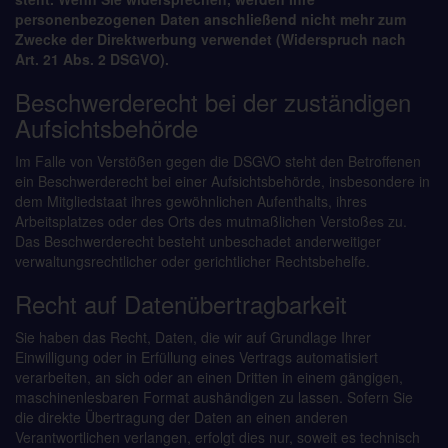
personenbezogenen Daten anschließend nicht mehr zum
Zwecke der Direktwerbung verwendet (Widerspruch nach
Art. 21 Abs. 2 DSGVO).
Beschwerderecht bei der zuständigen
Aufsichtsbehörde
Im Falle von Verstößen gegen die DSGVO steht den Betroffenen
ein Beschwerderecht bei einer Aufsichtsbehörde, insbesondere in
dem Mitgliedstaat ihres gewöhnlichen Aufenthalts, ihres
Arbeitsplatzes oder des Orts des mutmaßlichen Verstoßes zu.
Das Beschwerderecht besteht unbeschadet anderweitiger
verwaltungsrechtlicher oder gerichtlicher Rechtsbehelfe.
Recht auf Datenübertragbarkeit
Sie haben das Recht, Daten, die wir auf Grundlage Ihrer
Einwilligung oder in Erfüllung eines Vertrags automatisiert
verarbeiten, an sich oder an einen Dritten in einem gängigen,
maschinenlesbaren Format aushändigen zu lassen. Sofern Sie
die direkte Übertragung der Daten an einen anderen
Verantwortlichen verlangen, erfolgt dies nur, soweit es technisch