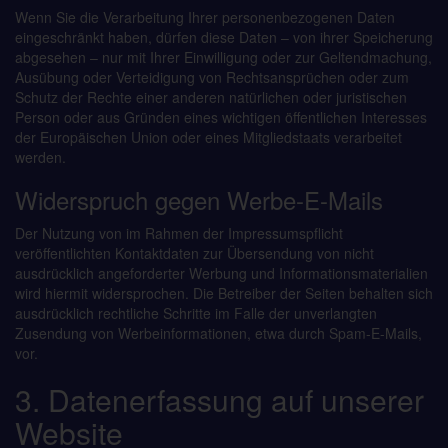
Wenn Sie die Verarbeitung Ihrer personenbezogenen Daten
eingeschränkt haben, dürfen diese Daten – von ihrer Speicherung
abgesehen – nur mit Ihrer Einwilligung oder zur Geltendmachung,
Ausübung oder Verteidigung von Rechtsansprüchen oder zum
Schutz der Rechte einer anderen natürlichen oder juristischen
Person oder aus Gründen eines wichtigen öffentlichen Interesses
der Europäischen Union oder eines Mitgliedstaats verarbeitet
werden.
Widerspruch gegen Werbe-E-Mails
Der Nutzung von im Rahmen der Impressumspflicht
veröffentlichten Kontaktdaten zur Übersendung von nicht
ausdrücklich angeforderter Werbung und Informationsmaterialien
wird hiermit widersprochen. Die Betreiber der Seiten behalten sich
ausdrücklich rechtliche Schritte im Falle der unverlangten
Zusendung von Werbeinformationen, etwa durch Spam-E-Mails,
vor.
3. Datenerfassung auf unserer
Website