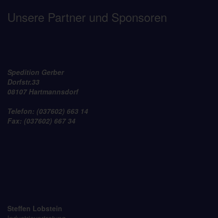
Unsere Partner und Sponsoren
Spedition Gerber
Dorfstr.33
08107 Hartmannsdorf
Telefon: (037602) 663 14
Fax: (037602) 667 34
Steffen Lobstein