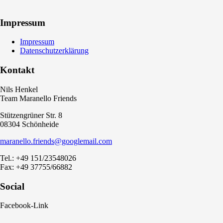
Impressum
Impressum
Datenschutzerklärung
Kontakt
Nils Henkel
Team Maranello Friends
Stützengrüner Str. 8
08304 Schönheide
maranello.friends@googlemail.com
Tel.: +49 151/23548026
Fax: +49 37755/66882
Social
Facebook-Link