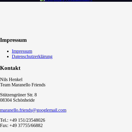
Impressum
Impressum
Datenschutzerklärung
Kontakt
Nils Henkel
Team Maranello Friends
Stützengrüner Str. 8
08304 Schönheide
maranello.friends@googlemail.com
Tel.: +49 151/23548026
Fax: +49 37755/66882