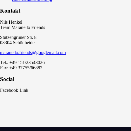
Kontakt
Nils Henkel
Team Maranello Friends
Stützengrüner Str. 8
08304 Schönheide
maranello.friends@googlemail.com
Tel.: +49 151/23548026
Fax: +49 37755/66882
Social
Facebook-Link