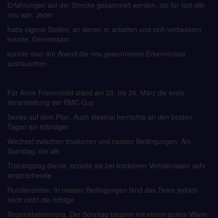
Erfahrungen auf der Strecke gesammelt werden, die für fast alle
neu war. Jeder
hatte eigene Stellen, an denen er arbeiten und sich verbessern
konnte. Gemeinsam
konnte man am Abend die neu gewonnenen Erkenntnisse
austauschen.
Für Anne Frommhold stand am 25. bis 26. März die erste
Veranstaltung der RMC Cup
Series auf dem Plan. Auch diesmal herrschte an den beiden
Tagen ein ständiger
Wechsel zwischen trockenen und nassen Bedingungen. Am
Samstag, der als
Trainingstag diente, erzielte sie bei trockenen Verhältnissen sehr
ansprechende
Rundenzeiten. In nassen Bedingungen fand das Team jedoch
noch nicht die richtige
Regenabstimmung. Der Sonntag begann mit einem gutem Warm