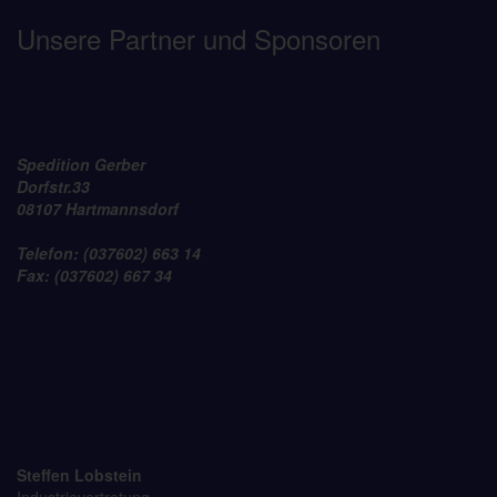
Unsere Partner und Sponsoren
Spedition Gerber
Dorfstr.33
08107 Hartmannsdorf
Telefon: (037602) 663 14
Fax: (037602) 667 34
Steffen Lobstein