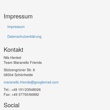
Impressum
Impressum
Datenschutzerklärung
Kontakt
Nils Henkel
Team Maranello Friends
Stützengrüner Str. 8
08304 Schönheide
maranello.friends@googlemail.com
Tel.: +49 151/23548026
Fax: +49 37755/66882
Social