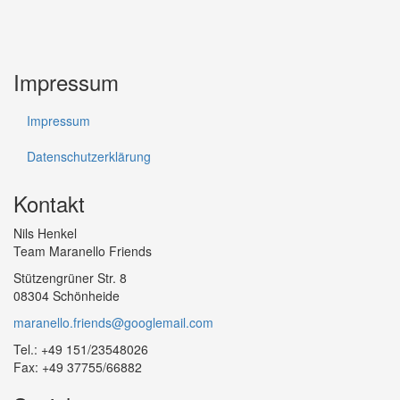
Impressum
Impressum
Datenschutzerklärung
Kontakt
Nils Henkel
Team Maranello Friends
Stützengrüner Str. 8
08304 Schönheide
maranello.friends@googlemail.com
Tel.: +49 151/23548026
Fax: +49 37755/66882