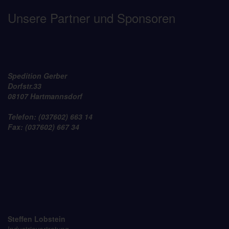
Unsere Partner und Sponsoren
Spedition Gerber
Dorfstr.33
08107 Hartmannsdorf
Telefon: (037602) 663 14
Fax: (037602) 667 34
Steffen Lobstein